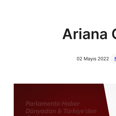
Ariana 
02 Mayıs 2022