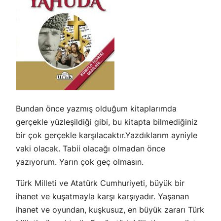
Bundan önce yazmış olduğum kitaplarımda
gerçekle yüzleşildiği gibi, bu kitapta bilmediğiniz
bir çok gerçekle karşılacaktır.Yazdıklarım ayniyle
vaki olacak. Tabii olacağı olmadan önce
yazıyorum. Yarın çok geç olmasın.
Türk Milleti ve Atatürk Cumhuriyeti
, büyük bir
ihanet ve kuşatmayla karşı karşıyadır. Yaşanan
ihanet ve oyundan, kuşkusuz, en büyük zararı Türk