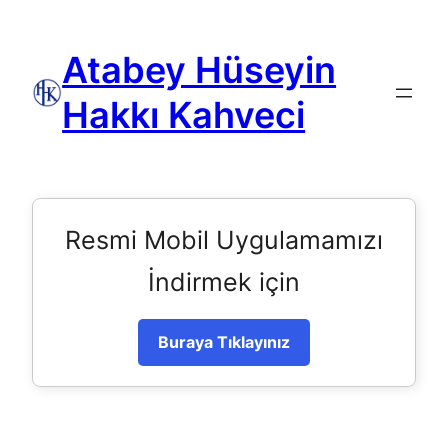
Atabey Hüseyin
Hakkı Kahveci
Resmi Mobil Uygulamamızı
İndirmek için
Buraya Tıklayınız