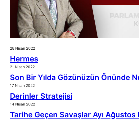
28 Nisan 2022
Hermes
21 Nisan 2022
Son Bir Yılda Gözünüzün Önünde Ne
17 Nisan 2022
Derinler Stratejisi
14 Nisan 2022
Tarihe Geçen Savaşlar Ayı Ağustos 