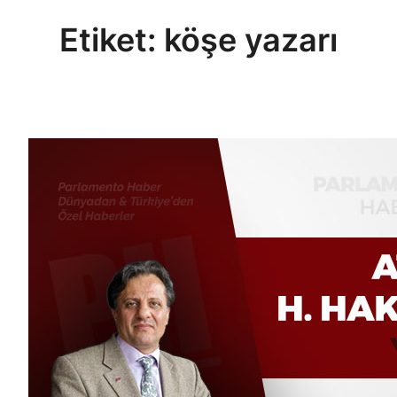
Etiket:
köşe yazarı