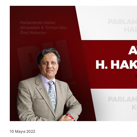
10 Mayıs 2022