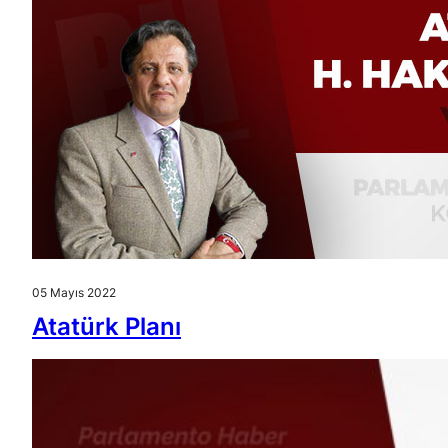
05 Mayıs 2022
Atatürk Planı