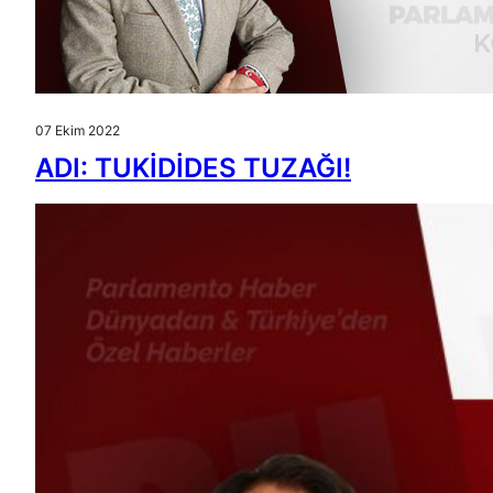
07 Ekim 2022
ADI: TUKİDİDES TUZAĞI!