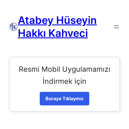
Atabey Hüseyin
Hakkı Kahveci
Resmi Mobil Uygulamamızı
İndirmek için
Buraya Tıklayınız