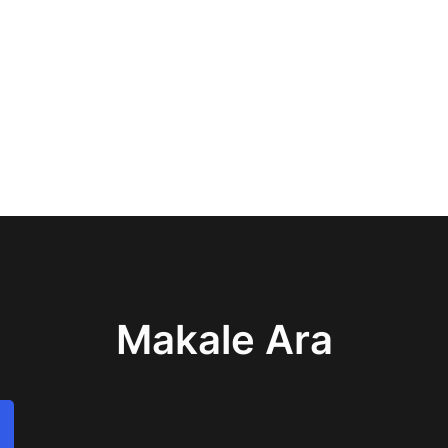
Makale Ara