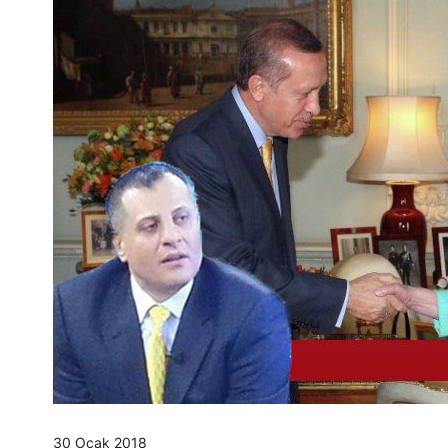
30 Ocak 2018