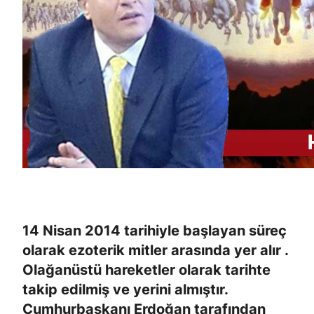
14 Nisan 2014 tarihiyle başlayan süreç
olarak ezoterik mitler arasında yer alır .
Olağanüstü hareketler olarak tarihte
takip edilmiş ve yerini almıştır.
Cumhurbaşkanı Erdoğan tarafından