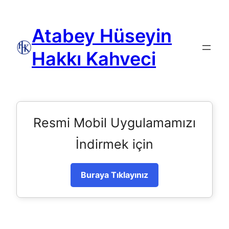
Atabey Hüseyin
Hakkı Kahveci
Resmi Mobil Uygulamamızı
İndirmek için
Buraya Tıklayınız