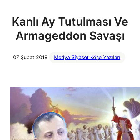
Kanlı Ay Tutulması Ve
Armageddon Savaşı
07 Şubat 2018
Medya Siyaset Köşe Yazıları