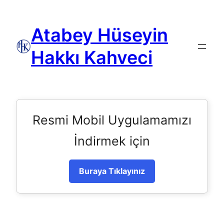
Atabey Hüseyin
Hakkı Kahveci
Resmi Mobil Uygulamamızı
İndirmek için
Buraya Tıklayınız