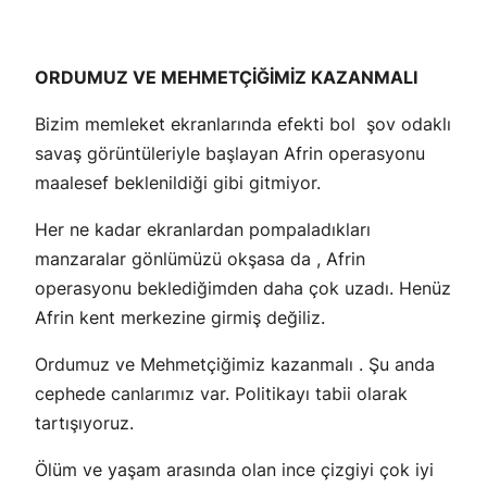
ORDUMUZ VE MEHMETÇİĞİMİZ KAZANMALI
Bizim memleket ekranlarında efekti bol şov odaklı
savaş görüntüleriyle başlayan Afrin operasyonu
maalesef beklenildiği gibi gitmiyor.
Her ne kadar ekranlardan pompaladıkları
manzaralar gönlümüzü okşasa da , Afrin
operasyonu beklediğimden daha çok uzadı. Henüz
Afrin kent merkezine girmiş değiliz.
Ordumuz ve Mehmetçiğimiz kazanmalı . Şu anda
cephede canlarımız var. Politikayı tabii olarak
tartışıyoruz.
Ölüm ve yaşam arasında olan ince çizgiyi çok iyi