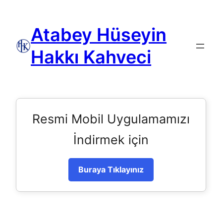
Atabey Hüseyin
Hakkı Kahveci
Resmi Mobil Uygulamamızı
İndirmek için
Buraya Tıklayınız