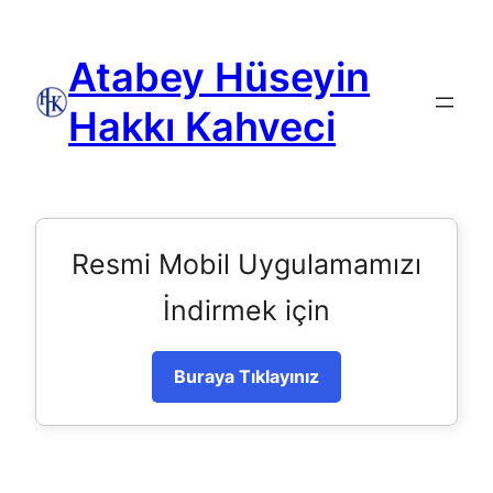
Atabey Hüseyin
Hakkı Kahveci
Resmi Mobil Uygulamamızı
İndirmek için
Buraya Tıklayınız