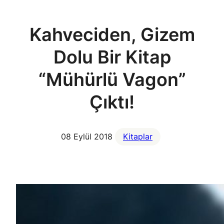
Kahveciden, Gizem
Dolu Bir Kitap
“Mühürlü Vagon”
Çıktı!
08 Eylül 2018
Kitaplar