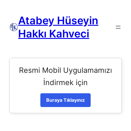
Atabey Hüseyin
Hakkı Kahveci
Resmi Mobil Uygulamamızı
İndirmek için
Buraya Tıklayınız