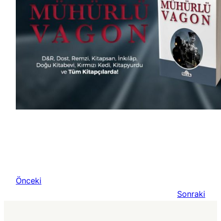
Önceki
Sonraki