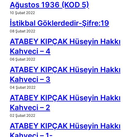
Ağustos 1936 (KOD 5)
10 Şubat 2022
İstikbal Göklerdedir-Şifre:19
08 Şubat 2022
ATABEY KIPÇAK Hüseyin Hakkı
Kahveci – 4
06 Şubat 2022
ATABEY KIPÇAK Hüseyin Hakkı
Kahveci – 3
04 Şubat 2022
ATABEY KIPÇAK Hüseyin Hakkı
Kahveci – 2
02 Şubat 2022
ATABEY KIPÇAK Hüseyin Hakkı
Kahveci – 1-