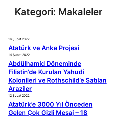
Kategori:
Makaleler
16 Şubat 2022
Atatürk ve Anka Projesi
14 Şubat 2022
Abdülhamid Döneminde
Filistin’de Kurulan Yahudi
Kolonileri ve Rothschild’e Satılan
Araziler
12 Şubat 2022
Atatürk’e 3000 Yıl Önceden
Gelen Çok Gizli Mesaj – 18