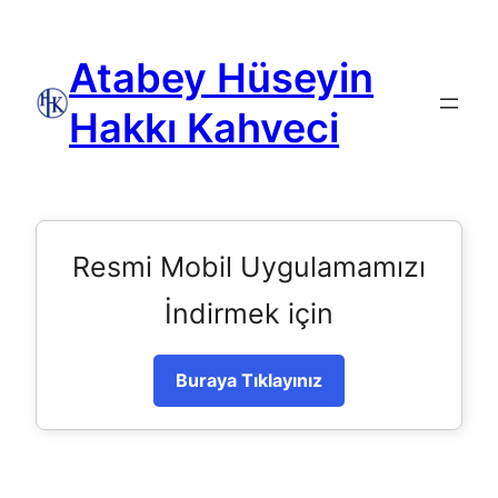
Atabey Hüseyin
Hakkı Kahveci
Resmi Mobil Uygulamamızı
İndirmek için
Buraya Tıklayınız