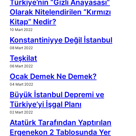
Türkiye’nin “Gizli Anayasası”
Olarak Nitelendirilen “Kırmızı
Kitap” Nedir?
10 Mart 2022
Konstantiniyye Değil İstanbul
08 Mart 2022
Teşkilat
06 Mart 2022
Ocak Demek Ne Demek?
04 Mart 2022
Büyük İstanbul Depremi ve
Türkiye’yi İşgal Planı
02 Mart 2022
Atatürk Tarafından Yaptırılan
Ergenekon 2 Tablosunda Yer