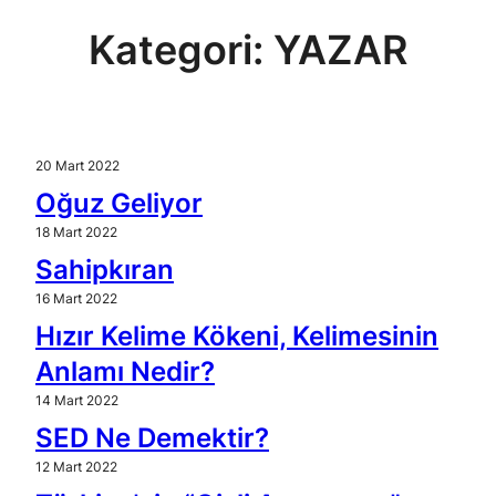
Kategori:
YAZAR
20 Mart 2022
Oğuz Geliyor
18 Mart 2022
Sahipkıran
16 Mart 2022
Hızır Kelime Kökeni, Kelimesinin
Anlamı Nedir?
14 Mart 2022
SED Ne Demektir?
12 Mart 2022