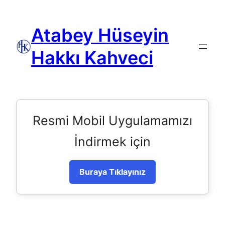
Atabey Hüseyin
Hakkı Kahveci
Resmi Mobil Uygulamamızı
İndirmek için
Buraya Tıklayınız