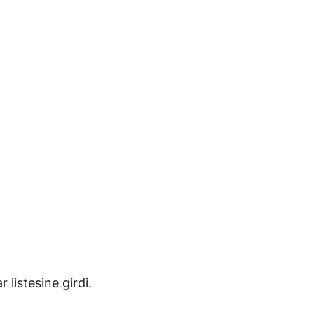
listesine girdi.