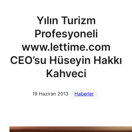
Yılın Turizm
Profesyoneli
www.lettime.com
CEO’su Hüseyin Hakkı
Kahveci
19 Haziran 2013
Haberler