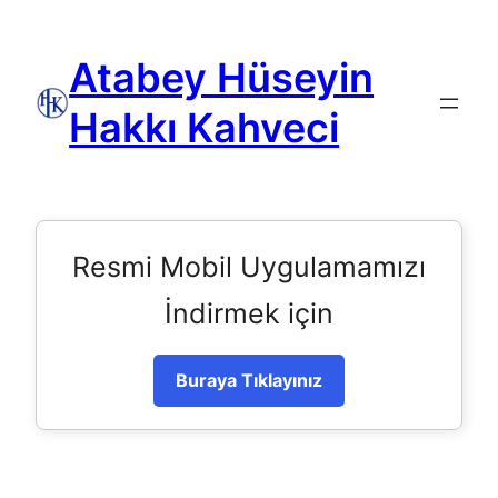
Atabey Hüseyin
Hakkı Kahveci
Resmi Mobil Uygulamamızı
İndirmek için
Buraya Tıklayınız