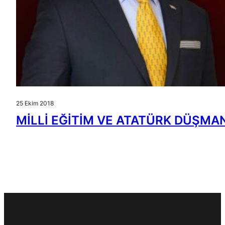
25 Ekim 2018
MİLLİ EĞİTİM VE ATATÜRK DÜŞMAN