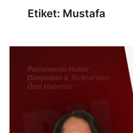
Etiket:
Mustafa