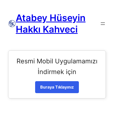
Atabey Hüseyin
Hakkı Kahveci
Resmi Mobil Uygulamamızı
İndirmek için
Buraya Tıklayınız