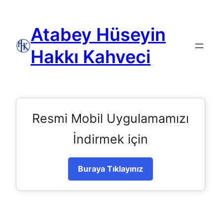
Atabey Hüseyin
Hakkı Kahveci
Resmi Mobil Uygulamamızı
İndirmek için
Buraya Tıklayınız