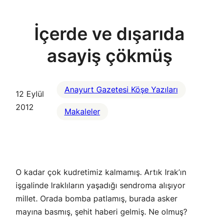
İçerde ve dışarıda
asayiş çökmüş
Anayurt Gazetesi Köşe Yazıları
12 Eylül
2012
Makaleler
O kadar çok kudretimiz kalmamış. Artık Irak’ın
işgalinde Iraklıların yaşadığı sendroma alışıyor
millet. Orada bomba patlamış, burada asker
mayına basmış, şehit haberi gelmiş. Ne olmuş?