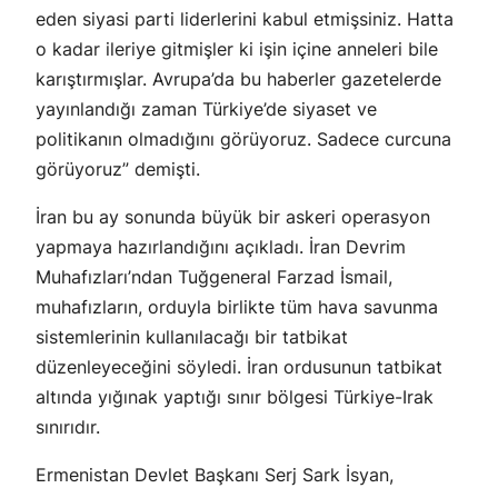
eden siyasi parti liderlerini kabul etmişsiniz. Hatta
o kadar ileriye gitmişler ki işin içine anneleri bile
karıştırmışlar. Avrupa’da bu haberler gazetelerde
yayınlandığı zaman Türkiye’de siyaset ve
politikanın olmadığını görüyoruz. Sadece curcuna
görüyoruz” demişti.
İran bu ay sonunda büyük bir askeri operasyon
yapmaya hazırlandığını açıkladı. İran Devrim
Muhafızları’ndan Tuğgeneral Farzad İsmail,
muhafızların, orduyla birlikte tüm hava savunma
sistemlerinin kullanılacağı bir tatbikat
düzenleyeceğini söyledi. İran ordusunun tatbikat
altında yığınak yaptığı sınır bölgesi Türkiye-Irak
sınırıdır.
Ermenistan Devlet Başkanı Serj Sark İsyan,