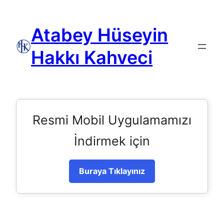
Atabey Hüseyin
Hakkı Kahveci
Resmi Mobil Uygulamamızı
İndirmek için
Buraya Tıklayınız