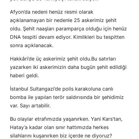
Afyon’da nedeni henüz resmi olarak
açıklanamayan bir nedenle 25 askerimiz şehit
oldu. Şehit naaşları paramparça olduğu için henüz
DNA tespiti devam ediyor. Kimlikleri bu tespitten
sonra açıklanacak.
Hakkâri’de üç askerimiz şehit oldu.Bu satırları
yazarken iki askerimizin daha bugün şehit edildiği
haberi geldi.
İstanbul Sultangazi’de polis karakoluna canlı
bomba ile yapılan terör saldırısında bir şehidimiz
var. Sayı artabilir.
Bu olaylar etrafımızda yaşanırken. Yani Kars’tan,
Hatay’a kadar olan sınır hattımızda herkes
silahlarını kuşanırken biz içerde ne diyoruz?