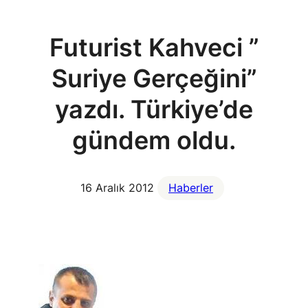
Futurist Kahveci ”
Suriye Gerçeğini”
yazdı. Türkiye’de
gündem oldu.
16 Aralık 2012
Haberler