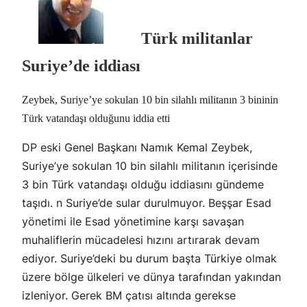
Türk militanlar
Suriye’de iddiası
Zeybek, Suriye’ye sokulan 10 bin silahlı militanın 3 bininin
Türk vatandaşı olduğunu iddia etti
DP eski Genel Başkanı Namık Kemal Zeybek,
Suriye’ye sokulan 10 bin silahlı militanın içerisinde
3 bin Türk vatandaşı olduğu iddiasını gündeme
taşıdı. n Suriye’de sular durulmuyor. Beşşar Esad
yönetimi ile Esad yönetimine karşı savaşan
muhaliflerin mücadelesi hızını artırarak devam
ediyor. Suriye’deki bu durum başta Türkiye olmak
üzere bölge ülkeleri ve dünya tarafından yakından
izleniyor. Gerek BM çatısı altında gerekse