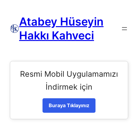
Atabey Hüseyin
Hakkı Kahveci
Resmi Mobil Uygulamamızı
İndirmek için
Buraya Tıklayınız