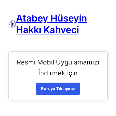
Atabey Hüseyin
Hakkı Kahveci
Resmi Mobil Uygulamamızı
İndirmek için
Buraya Tıklayınız