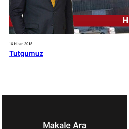
10 Nisan 2018
Tutgumuz
Makale Ara