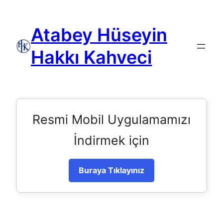
Atabey Hüseyin
Hakkı Kahveci
Resmi Mobil Uygulamamızı
İndirmek için
Buraya Tıklayınız