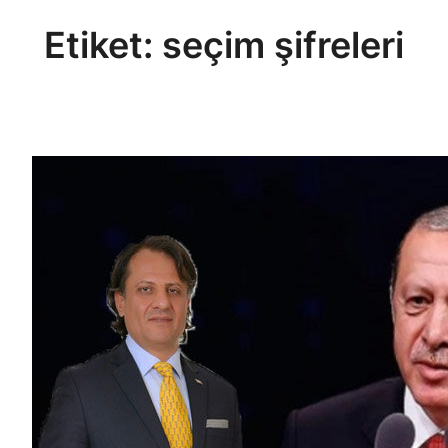
Etiket:
seçim şifreleri