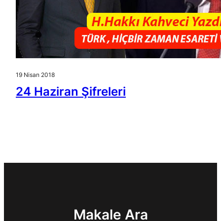
19 Nisan 2018
24 Haziran Şifreleri
Makale Ara