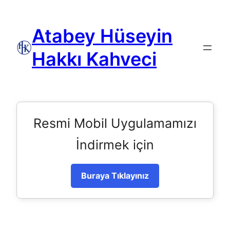
Atabey Hüseyin
Hakkı Kahveci
Resmi Mobil Uygulamamızı
İndirmek için
Buraya Tıklayınız