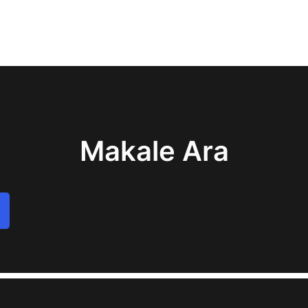
Makale Ara