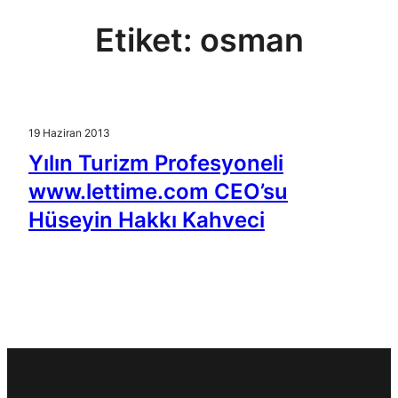
Etiket:
osman
19 Haziran 2013
Yılın Turizm Profesyoneli
www.lettime.com CEO’su
Hüseyin Hakkı Kahveci