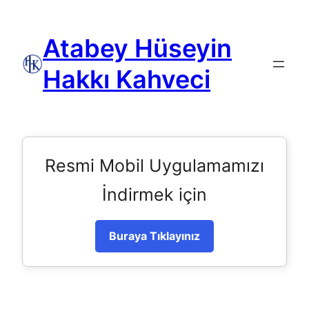
Atabey Hüseyin
Hakkı Kahveci
Resmi Mobil Uygulamamızı
İndirmek için
Buraya Tıklayınız