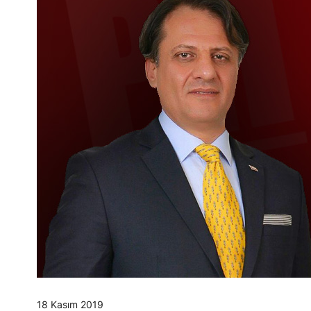
18 Kasım 2019