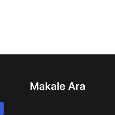
Makale Ara