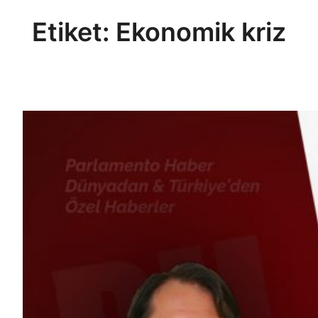
Etiket:
Ekonomik kriz