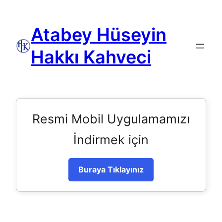
Atabey Hüseyin
Hakkı Kahveci
Resmi Mobil Uygulamamızı
İndirmek için
Buraya Tıklayınız