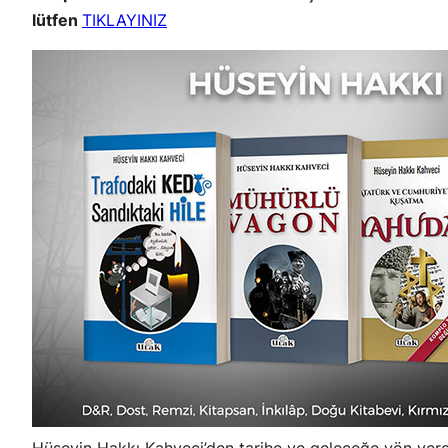
lütfen
TIKLAYINIZ