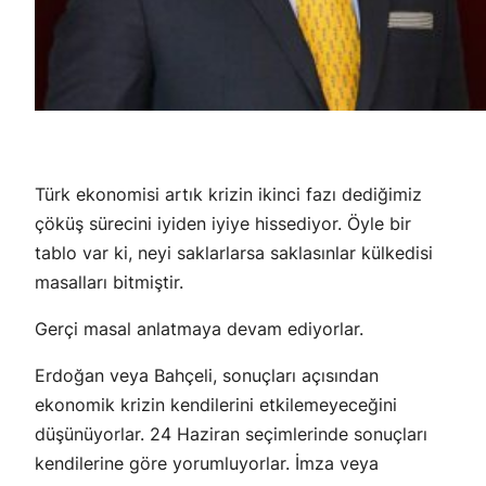
Türk ekonomisi artık krizin ikinci fazı dediğimiz
çöküş sürecini iyiden iyiye hissediyor. Öyle bir
tablo var ki, neyi saklarlarsa saklasınlar külkedisi
masalları bitmiştir.
Gerçi masal anlatmaya devam ediyorlar.
Erdoğan veya Bahçeli, sonuçları açısından
ekonomik krizin kendilerini etkilemeyeceğini
düşünüyorlar. 24 Haziran seçimlerinde sonuçları
kendilerine göre yorumluyorlar. İmza veya