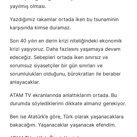
yayılmış olması.
Yazdığımız rakamlar ortada iken bu tsunaminin
karşısında kimse duramaz.
Son 40 yılın en derin krizi niteliğindeki ekonomik
krizi yaşıyoruz. Daha fazlasını yaşamaya devam
edeceğiz. Sebepleri ortada iken sınırsız ve
sorumsuz siyasetçiler bir gün sınırları ve
sorumlulukları olduğunu, bürokratları ile beraber
anlayacaklar.
ATAM TV ekranlarında anlattıklarım ortada. Bu
durumda söylediklerimi dikkate almanız gerekiyor.
Ben ise Atatürk’e göre, Türk olarak yaşanacaklara
bakacağım. Yaşanacaklar yaşanacak efendim.