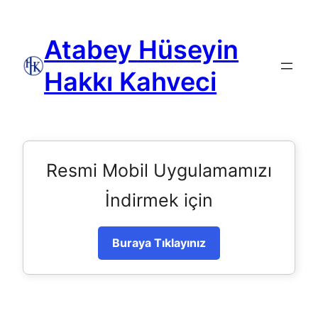
Atabey Hüseyin
Hakkı Kahveci
Resmi Mobil Uygulamamızı
İndirmek için
Buraya Tıklayınız