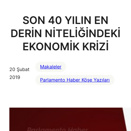
SON 40 YILIN EN
DERİN NİTELİĞİNDEKİ
EKONOMİK KRİZİ
Makaleler
20 Şubat
2019
Parlamento Haber Köşe Yazıları