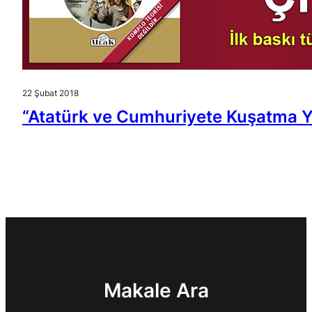
22 Şubat 2018
“Atatürk ve Cumhuriyete Kuşatma Y
Makale Ara