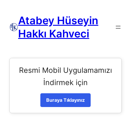
Atabey Hüseyin
Hakkı Kahveci
Resmi Mobil Uygulamamızı
İndirmek için
Buraya Tıklayınız