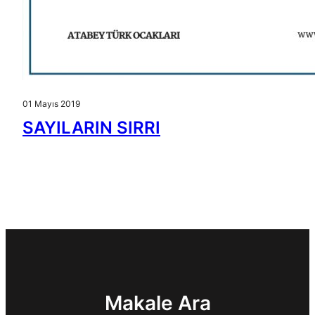
01 Mayıs 2019
SAYILARIN SIRRI
Makale Ara