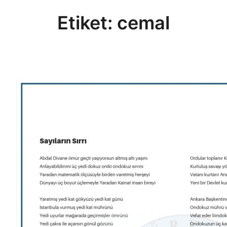
Etiket:
cemal