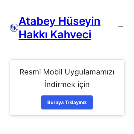
Atabey Hüseyin
Hakkı Kahveci
Resmi Mobil Uygulamamızı
İndirmek için
Buraya Tıklayınız