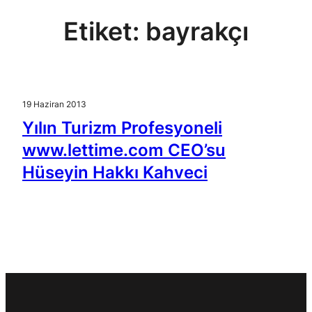
Etiket:
bayrakçı
19 Haziran 2013
Yılın Turizm Profesyoneli
www.lettime.com CEO’su
Hüseyin Hakkı Kahveci