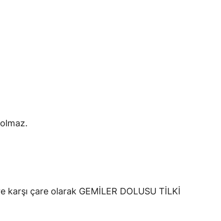
 olmaz.
lere karşı çare olarak GEMİLER DOLUSU TİLKİ