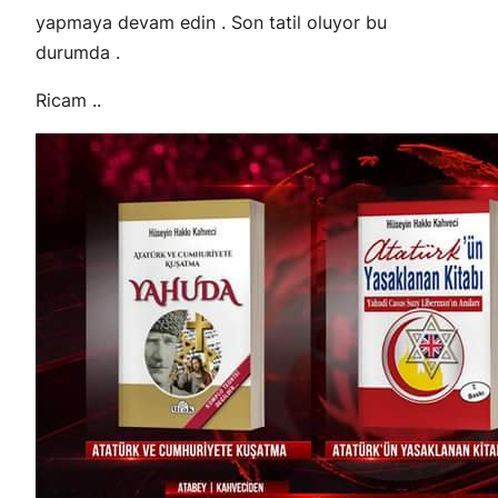
yapmaya devam edin . Son tatil oluyor bu
durumda .
Ricam ..