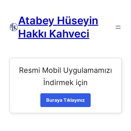
Atabey Hüseyin
Hakkı Kahveci
Resmi Mobil Uygulamamızı
İndirmek için
Buraya Tıklayınız