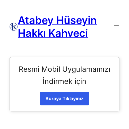
Atabey Hüseyin
Hakkı Kahveci
Resmi Mobil Uygulamamızı
İndirmek için
Buraya Tıklayınız