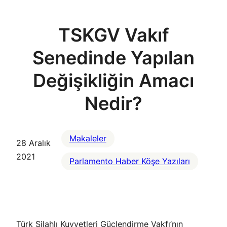
TSKGV Vakıf
Senedinde Yapılan
Değişikliğin Amacı
Nedir?
Makaleler
28 Aralık
2021
Parlamento Haber Köşe Yazıları
Türk Silahlı Kuvvetleri Güçlendirme Vakfı’nın