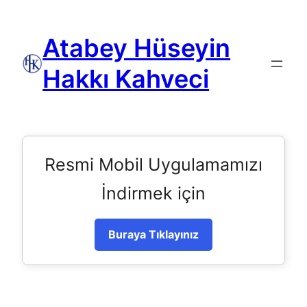
Atabey Hüseyin
Hakkı Kahveci
Resmi Mobil Uygulamamızı
İndirmek için
Buraya Tıklayınız