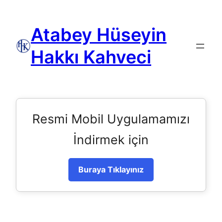
Atabey Hüseyin
Hakkı Kahveci
Resmi Mobil Uygulamamızı
İndirmek için
Buraya Tıklayınız