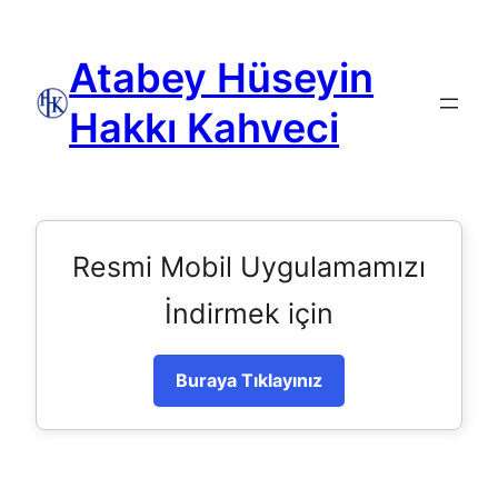
Atabey Hüseyin
Hakkı Kahveci
Resmi Mobil Uygulamamızı
İndirmek için
Buraya Tıklayınız