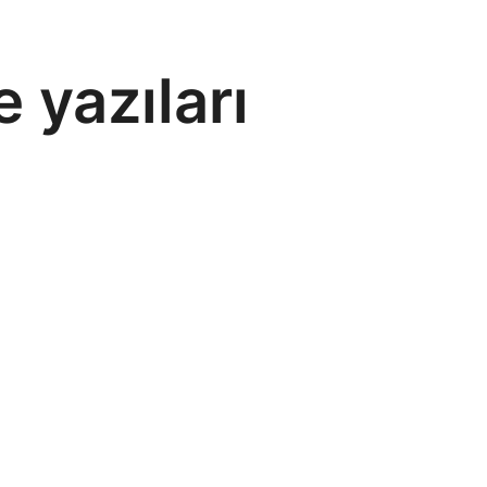
 yazıları