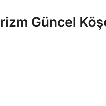
rizm Güncel Köşe