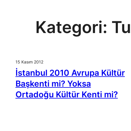
Kategori:
Tu
15 Kasım 2012
İstanbul 2010 Avrupa Kültür
Başkenti mi? Yoksa
Ortadoğu Kültür Kenti mi?