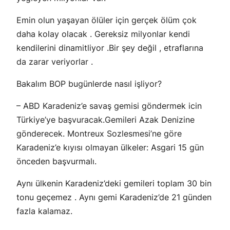
Emin olun yaşayan ölüler için gerçek ölüm çok
daha kolay olacak . Gereksiz milyonlar kendi
kendilerini dinamitliyor .Bir şey değil , etraflarına
da zarar veriyorlar .
Bakalım BOP bugünlerde nasıl işliyor?
– ABD Karadeniz’e savaş gemisi göndermek icin
Türkiye’ye başvuracak.Gemileri Azak Denizine
gönderecek. Montreux Sozlesmesi’ne göre
Karadeniz’e kıyısı olmayan ülkeler: Asgari 15 gün
önceden başvurmalı.
Aynı ülkenin Karadeniz’deki gemileri toplam 30 bin
tonu geçemez . Aynı gemi Karadeniz’de 21 günden
fazla kalamaz.