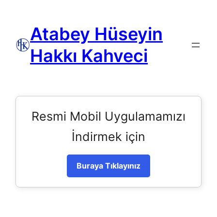
Atabey Hüseyin
Hakkı Kahveci
Resmi Mobil Uygulamamızı
İndirmek için
Buraya Tıklayınız