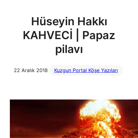
Hüseyin Hakkı
KAHVECİ | Papaz
pilavı
22 Aralık 2018
Kuzgun Portal Köşe Yazıları