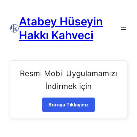
Atabey Hüseyin
Hakkı Kahveci
Resmi Mobil Uygulamamızı
İndirmek için
Buraya Tıklayınız