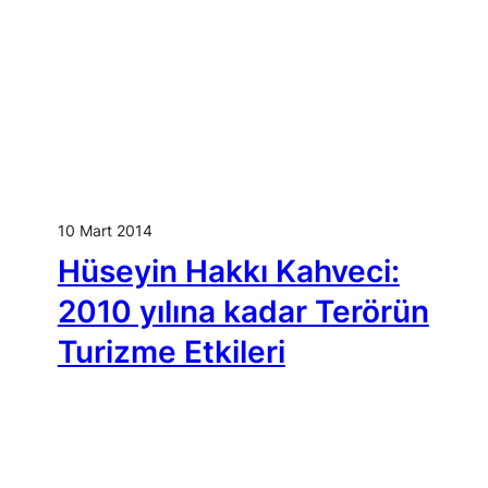
10 Mart 2014
Hüseyin Hakkı Kahveci:
2010 yılına kadar Terörün
Turizme Etkileri