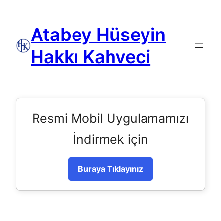
Atabey Hüseyin
Hakkı Kahveci
Resmi Mobil Uygulamamızı
İndirmek için
Buraya Tıklayınız