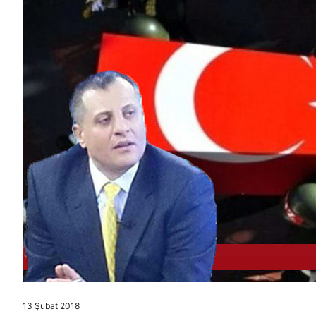
13 Şubat 2018