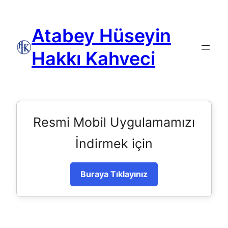
Atabey Hüseyin
Hakkı Kahveci
Resmi Mobil Uygulamamızı
İndirmek için
Buraya Tıklayınız