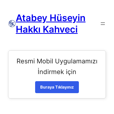
Atabey Hüseyin
Hakkı Kahveci
Resmi Mobil Uygulamamızı
İndirmek için
Buraya Tıklayınız