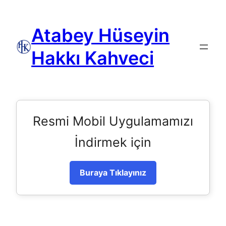
Atabey Hüseyin
Hakkı Kahveci
Resmi Mobil Uygulamamızı
İndirmek için
Buraya Tıklayınız