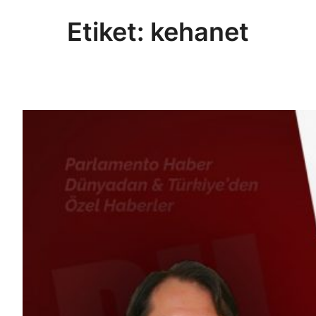
Etiket:
kehanet