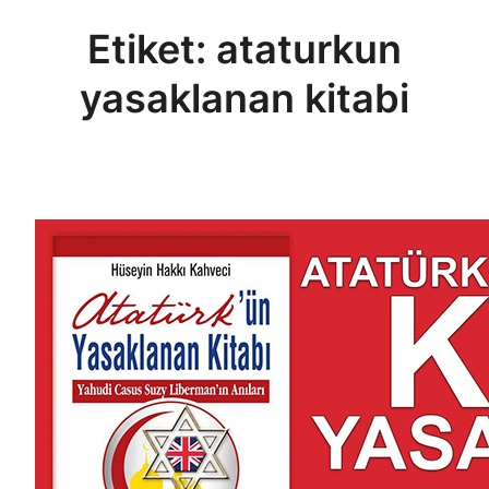
Etiket:
ataturkun
yasaklanan kitabi