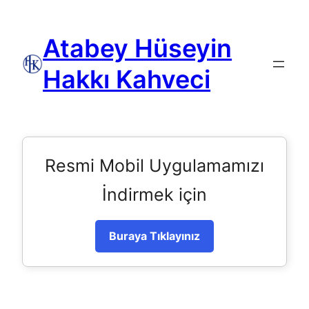
Atabey Hüseyin
Hakkı Kahveci
Resmi Mobil Uygulamamızı
İndirmek için
Buraya Tıklayınız