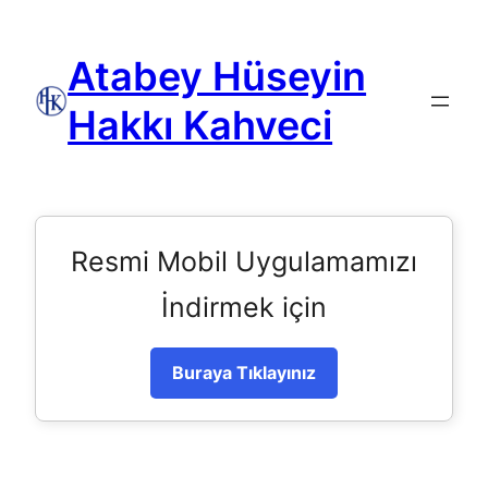
Atabey Hüseyin
Hakkı Kahveci
Resmi Mobil Uygulamamızı
İndirmek için
Buraya Tıklayınız