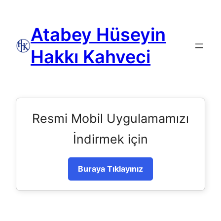
Atabey Hüseyin
Hakkı Kahveci
Resmi Mobil Uygulamamızı
İndirmek için
Buraya Tıklayınız