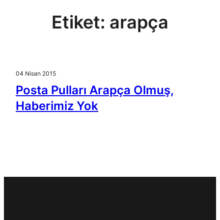
Etiket:
arapça
04 Nisan 2015
Posta Pulları Arapça Olmuş,
Haberimiz Yok