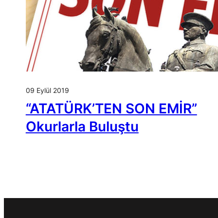
09 Eylül 2019
“ATATÜRK’TEN SON EMİR”
Okurlarla Buluştu