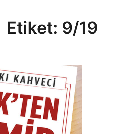
Etiket:
9/19