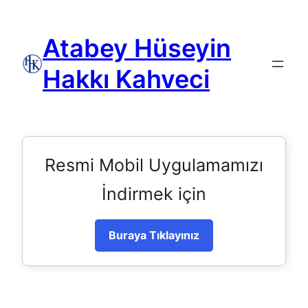
Atabey Hüseyin
Hakkı Kahveci
Resmi Mobil Uygulamamızı
İndirmek için
Buraya Tıklayınız