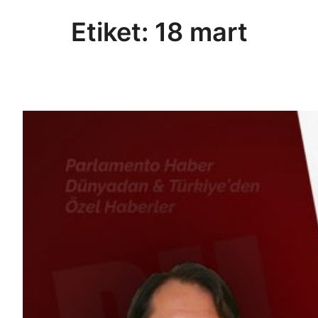
Etiket:
18 mart