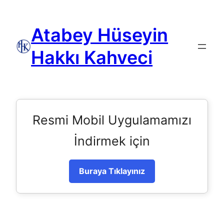
Atabey Hüseyin
Hakkı Kahveci
Resmi Mobil Uygulamamızı
İndirmek için
Buraya Tıklayınız