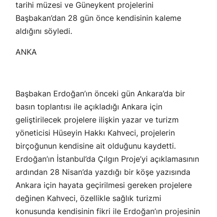
tarihi müzesi ve Güneykent projelerini
Başbakan’dan 28 gün önce kendisinin kaleme
aldığını söyledi.
ANKA
Başbakan Erdoğan’ın önceki gün Ankara’da bir
basın toplantısı ile açıkladığı Ankara için
geliştirilecek projelere ilişkin yazar ve turizm
yöneticisi Hüseyin Hakkı Kahveci, projelerin
birçoğunun kendisine ait olduğunu kaydetti.
Erdoğan’ın İstanbul’da Çılgın Proje’yi açıklamasının
ardından 28 Nisan’da yazdığı bir köşe yazısında
Ankara için hayata geçirilmesi gereken projelere
değinen Kahveci, özellikle sağlık turizmi
konusunda kendisinin fikri ile Erdoğan’ın projesinin