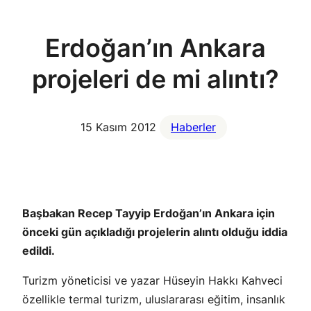
Erdoğan’ın Ankara
projeleri de mi alıntı?
15 Kasım 2012
Haberler
Başbakan Recep Tayyip Erdoğan’ın Ankara için
önceki gün açıkladığı projelerin alıntı olduğu iddia
edildi.
Turizm yöneticisi ve yazar Hüseyin Hakkı Kahveci
özellikle termal turizm, uluslararası eğitim, insanlık