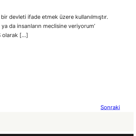
ir devleti ifade etmek üzere kullanılmıştır.
ya da insanların meclisine veriyorum’
 olarak […]
Sonraki