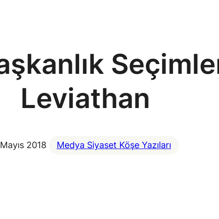
aşkanlık Seçimle
Leviathan
 Mayıs 2018
Medya Siyaset Köşe Yazıları