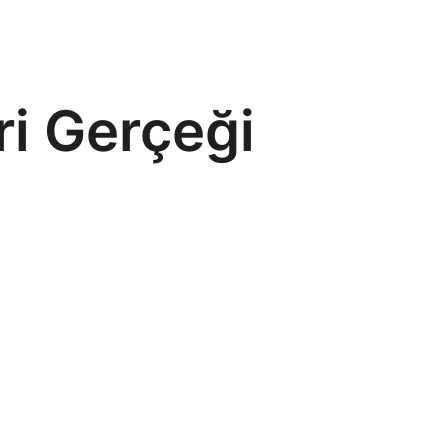
ri Gerçeği